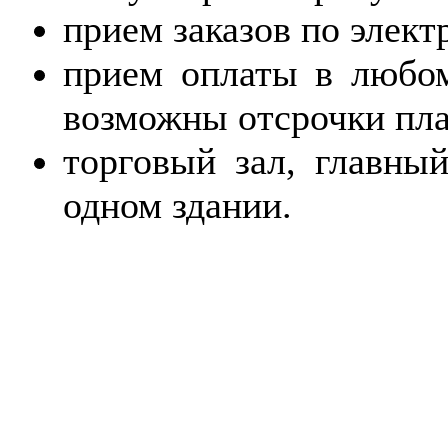
прием заказов по элект
прием оплаты в любом
возможны отсрочки пла
торговый зал, главны
одном здании.