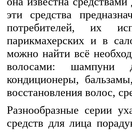
она известна средствами
эти средства предназн
потребителей, их ис
парикмахерских и в сал
можно найти всё необход
волосами: шампуни 
кондиционеры, бальзамы
восстановления волос, ср
Разнообразные серии у
средств для лица порад