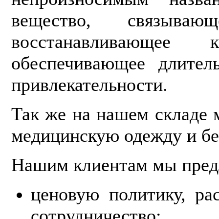
вещество, связываю
восстанавливающе
обеспечивающее длител
привлекательности.
Так же на нашем складе
медицинскую одежду и бе
Нашим клиентам мы пред
ценовую политику, ра
сотрудничество;