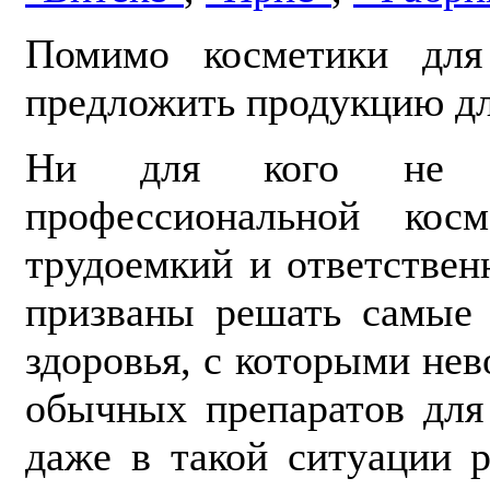
Помимо косметики дл
предложить продукцию дл
Ни для кого не се
профессиональной кос
трудоемкий и ответствен
призваны решать самые 
здоровья, с которыми не
обычных препаратов для
даже в такой ситуации 