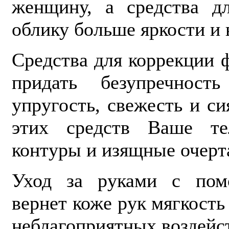
женщину, а средства д
облику больше яркости и 
Средства для коррекции 
придать безупречнос
упругость, свежесть и с
этих средств Ваше те
контуры и изящные очерт
Уход за руками с пом
вернет коже рук мягкость
неблагоприятных воздейс