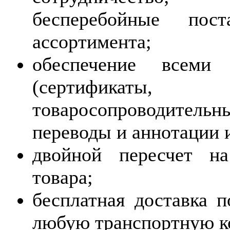
бесперебойные пос
ассортимента;
обеспечение всеми
(сертификаты, 
товаросопроводительн
переводы и аннотации и 
двойной пересчет на
товара;
бесплатная доставка 
любую транспортную к