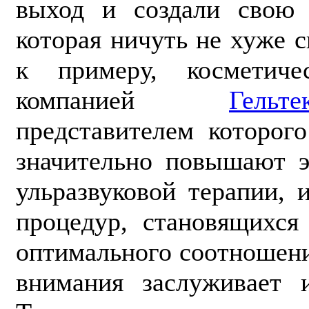
выход и создали свою 
которая ничуть не хуже с
к примеру, косметиче
компанией
Гельте
представителем которог
значительно повышают э
ульразвуковой терапии,
процедур, становящихся
оптимального соотношени
внимания заслуживает и