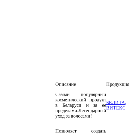
Описание
Продукция
Самый популярный
косметический продукт
БЕЛИТА,
в Беларуси и за ее
ВИТЕКС
пределами.Легендарный
уход за волосами!
Позволяет создать