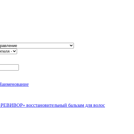
Наименование
«РЕВИВОР» восстановительный бальзам для волос